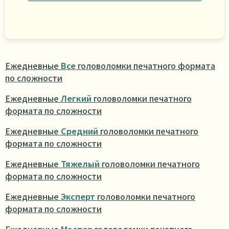
Ежедневные
Все
головоломки печатного формата
по сложности
Ежедневные
Легкий
головоломки печатного
формата по сложности
Ежедневные
Средний
головоломки печатного
формата по сложности
Ежедневные
Тяжелый
головоломки печатного
формата по сложности
Ежедневные
Эксперт
головоломки печатного
формата по сложности