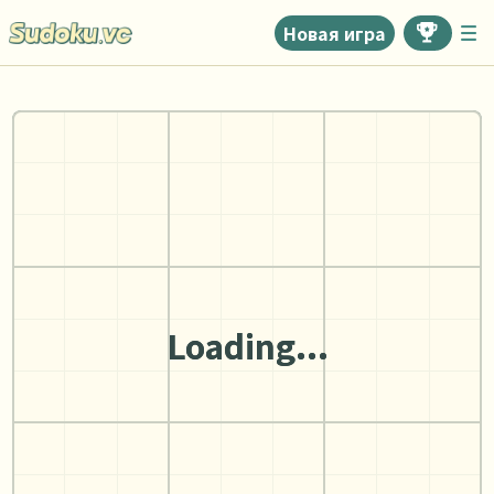
Новая игра