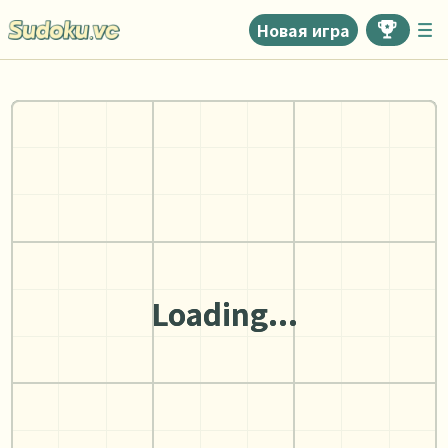
Новая игра