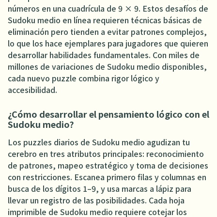
números en una cuadrícula de 9 × 9. Estos desafíos de
Sudoku medio en línea requieren técnicas básicas de
eliminación pero tienden a evitar patrones complejos,
lo que los hace ejemplares para jugadores que quieren
desarrollar habilidades fundamentales. Con miles de
millones de variaciones de Sudoku medio disponibles,
cada nuevo puzzle combina rigor lógico y
accesibilidad.
¿Cómo desarrollar el pensamiento lógico con el
Sudoku medio?
Los puzzles diarios de Sudoku medio agudizan tu
cerebro en tres atributos principales: reconocimiento
de patrones, mapeo estratégico y toma de decisiones
con restricciones. Escanea primero filas y columnas en
busca de los dígitos 1–9, y usa marcas a lápiz para
llevar un registro de las posibilidades. Cada hoja
imprimible de Sudoku medio requiere cotejar los