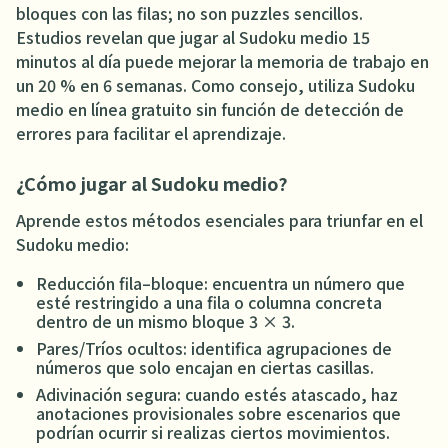
bloques con las filas; no son puzzles sencillos.
Estudios revelan que jugar al Sudoku medio 15
minutos al día puede mejorar la memoria de trabajo en
un 20 % en 6 semanas. Como consejo, utiliza Sudoku
medio en línea gratuito sin función de detección de
errores para facilitar el aprendizaje.
¿Cómo jugar al Sudoku medio?
Aprende estos métodos esenciales para triunfar en el
Sudoku medio:
Reducción fila–bloque: encuentra un número que
esté restringido a una fila o columna concreta
dentro de un mismo bloque 3 × 3.
Pares/Tríos ocultos: identifica agrupaciones de
números que solo encajan en ciertas casillas.
Adivinación segura: cuando estés atascado, haz
anotaciones provisionales sobre escenarios que
podrían ocurrir si realizas ciertos movimientos.