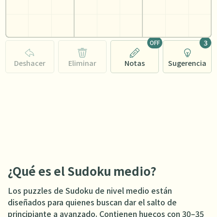
3
OFF
Deshacer
Eliminar
Notas
Sugerencia
¿Qué es el Sudoku medio?
Los puzzles de Sudoku de nivel medio están
diseñados para quienes buscan dar el salto de
principiante a avanzado. Contienen huecos con 30–35