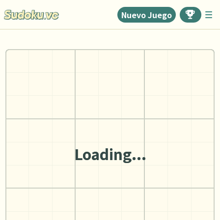
Nuevo Juego